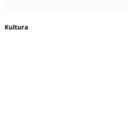
Kultura