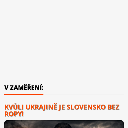
V ZAMĚŘENÍ:
KVŮLI UKRAJINĚ JE SLOVENSKO BEZ
ROPY!