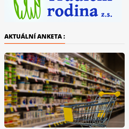
AKTUÁLNÍ ANKETA :