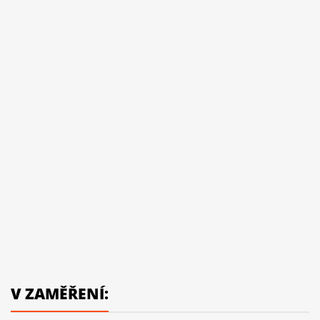
V ZAMĚŘENÍ: