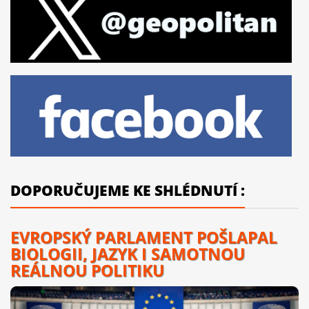
DOPORUČUJEME KE SHLÉDNUTÍ :
EVROPSKÝ PARLAMENT POŠLAPAL
BIOLOGII, JAZYK I SAMOTNOU
REÁLNOU POLITIKU