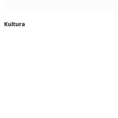
Kultura