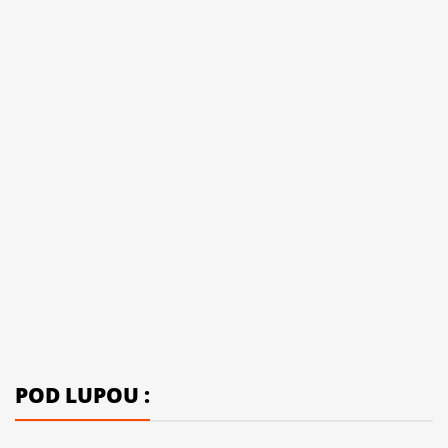
POD LUPOU :