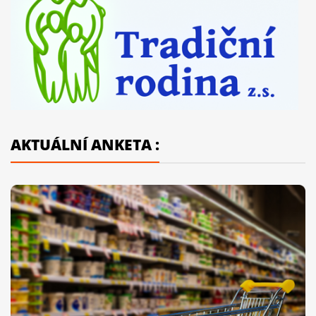
AKTUÁLNÍ ANKETA :